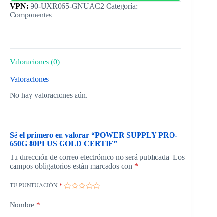
Categoría:
Componentes
Valoraciones (0)
Valoraciones
No hay valoraciones aún.
Sé el primero en valorar “POWER SUPPLY PRO-
650G 80PLUS GOLD CERTIF”
Tu dirección de correo electrónico no será publicada.
Los
campos obligatorios están marcados con
*
TU PUNTUACIÓN
*
Nombre
*