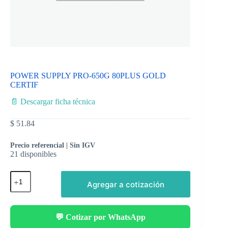
POWER SUPPLY PRO-650G 80PLUS GOLD
CERTIF
📄 Descargar ficha técnica
$
51.84
Precio referencial | Sin IGV
21 disponibles
Agregar a cotización
💬 Cotizar por WhatsApp