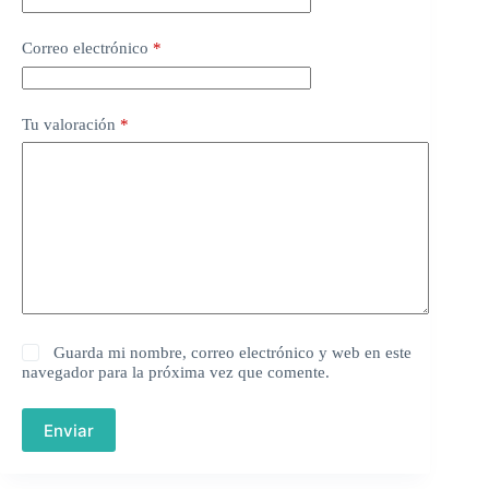
Correo electrónico
*
Tu valoración
*
Guarda mi nombre, correo electrónico y web en este
navegador para la próxima vez que comente.
Enviar