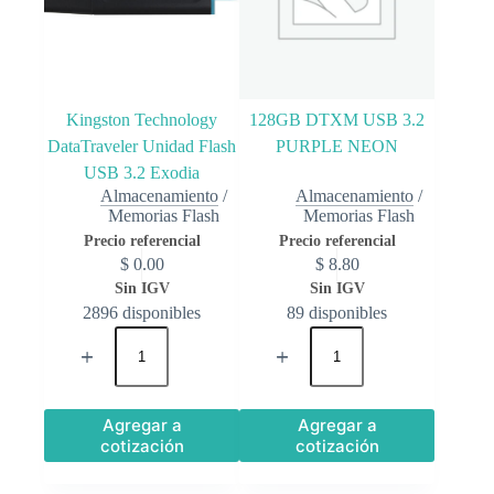
Kingston Technology
128GB DTXM USB 3.2
DataTraveler Unidad Flash
PURPLE NEON
USB 3.2 Exodia
Almacenamiento
/
Almacenamiento
/
Memorias Flash
Memorias Flash
$
0.00
$
8.80
2896 disponibles
89 disponibles
Agregar a
Agregar a
cotización
cotización