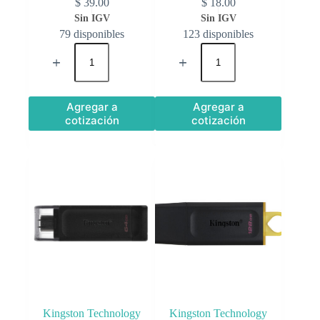
$
39.00
$
18.00
79 disponibles
123 disponibles
Agregar a
Agregar a
cotización
cotización
Kingston Technology
Kingston Technology