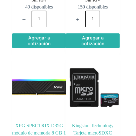
49 disponibles
150 disponibles
Agregar a
Agregar a
cotización
cotización
XPG SPECTRIX D35G
Kingston Technology
módulo de memoria 8 GB 1
Tarjeta microSDXC