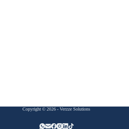
Copyright © 2026 - Verzze Solutions