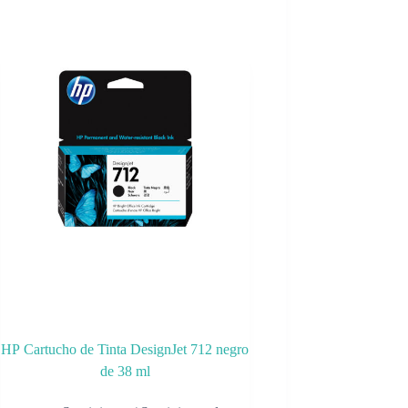
HP Cartucho de Tinta DesignJet 712 negro
de 38 ml