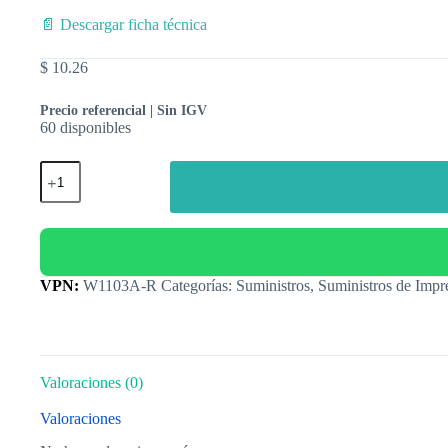
📄 Descargar ficha técnica
$
10.26
Precio referencial | Sin IGV
60 disponibles
Categorías:
Suministros
,
Suministros de Impre
Valoraciones (0)
Valoraciones