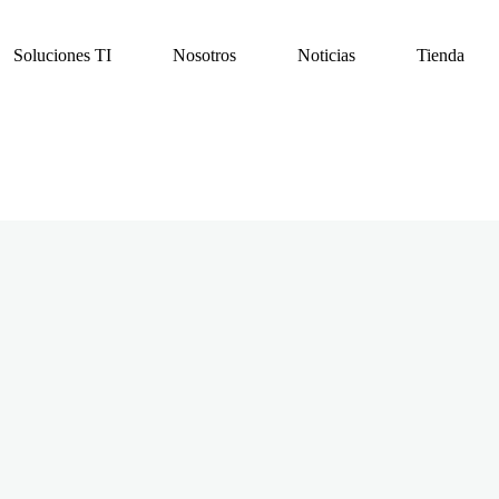
Soluciones TI
Nosotros
Noticias
Tienda