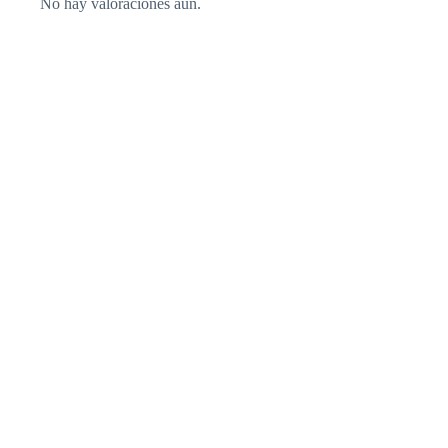
No hay valoraciones aún.