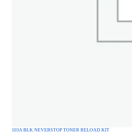
103A BLK NEVERSTOP TONER RELOAD KIT