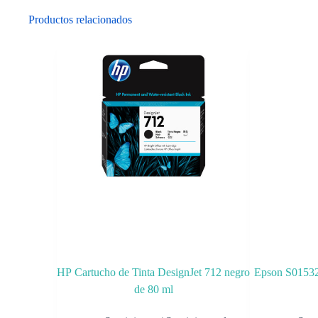
Productos relacionados
HP Cartucho de Tinta DesignJet 712 negro
Epson S015329
de 80 ml