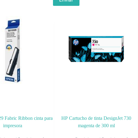
 Fabric Ribbon cinta para
HP Cartucho de tinta DesignJet 730
impresora
magenta de 300 ml