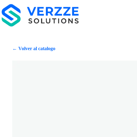
← Volver al catalogo