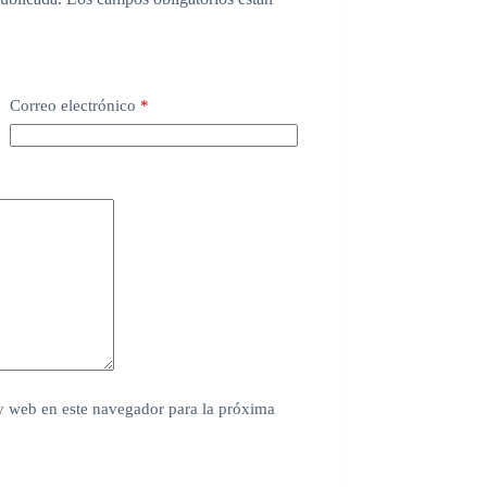
Correo electrónico
*
y web en este navegador para la próxima