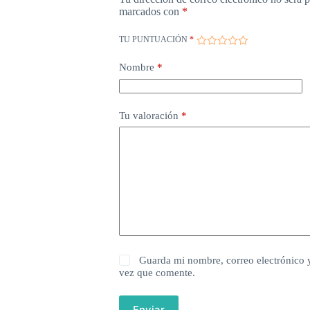
marcados con
*
TU PUNTUACIÓN
*
Nombre
*
Tu valoración
*
Guarda mi nombre, correo electrónico 
vez que comente.
Enviar