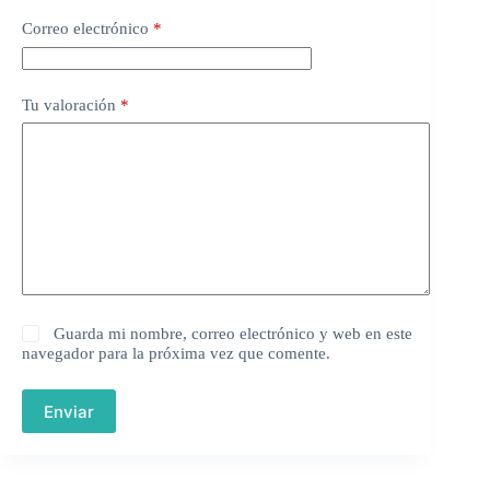
Correo electrónico
*
Tu valoración
*
Guarda mi nombre, correo electrónico y web en este
navegador para la próxima vez que comente.
Enviar