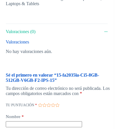
Laptops & Tablets
Valoraciones (0)
Valoraciones
No hay valoraciones aún.
Sé el primero en valorar “15-fa2035la-Ci5-8GB-
512GB-V6GB-F2-IPS-15”
Tu dirección de correo electrónico no será publicada.
Los
campos obligatorios están marcados con
*
TU PUNTUACIÓN
*
Nombre
*