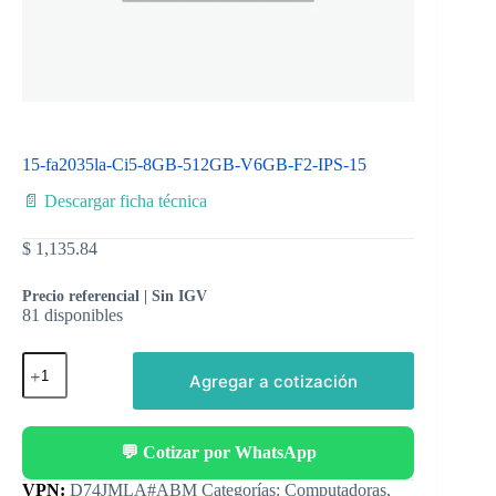
15-fa2035la-Ci5-8GB-512GB-V6GB-F2-IPS-15
📄 Descargar ficha técnica
$
1,135.84
Precio referencial | Sin IGV
81 disponibles
Agregar a cotización
💬 Cotizar por WhatsApp
Categorías:
Computadoras
,