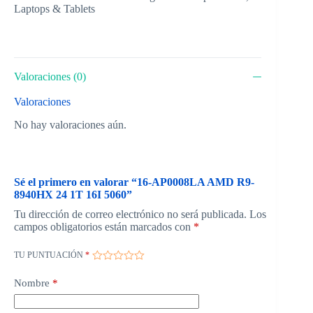
Laptops & Tablets
Valoraciones (0)
Valoraciones
No hay valoraciones aún.
Sé el primero en valorar “16-AP0008LA AMD R9-
8940HX 24 1T 16I 5060”
Tu dirección de correo electrónico no será publicada.
Los
campos obligatorios están marcados con
*
TU PUNTUACIÓN
*
Nombre
*