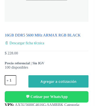
16GB DDR5 5600 MHz ARMAX RGB BLACK
📄 Descargar ficha técnica
$
228.00
Precio referencial | Sin IGV
100 disponibles
Agregar a cotización
💬 Cotizar por WhatsApp
Categoría: