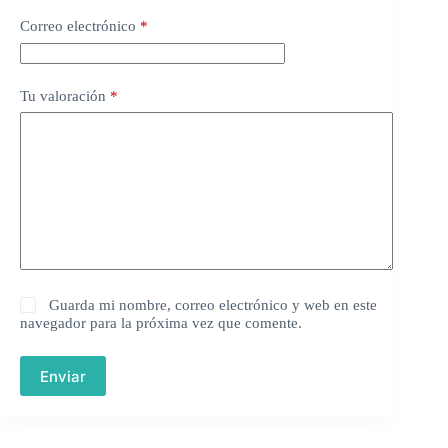
Correo electrónico
*
Tu valoración
*
Guarda mi nombre, correo electrónico y web en este
navegador para la próxima vez que comente.
Enviar