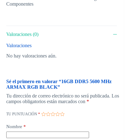
Componentes
Valoraciones (0)
Valoraciones
No hay valoraciones aún.
Sé el primero en valorar “16GB DDR5 5600 MHz
ARMAX RGB BLACK”
Tu dirección de correo electrónico no será publicada.
Los
campos obligatorios están marcados con
*
TU PUNTUACIÓN
*
Nombre
*