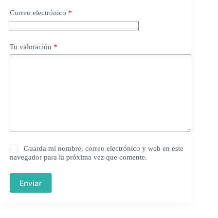
Correo electrónico
*
Tu valoración
*
Guarda mi nombre, correo electrónico y web en este
navegador para la próxima vez que comente.
Enviar