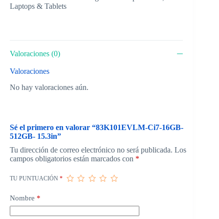
Laptops & Tablets
Valoraciones (0)
Valoraciones
No hay valoraciones aún.
Sé el primero en valorar “83K101EVLM-Ci7-16GB-
512GB- 15.3in”
Tu dirección de correo electrónico no será publicada.
Los
campos obligatorios están marcados con
*
TU PUNTUACIÓN
*
Nombre
*