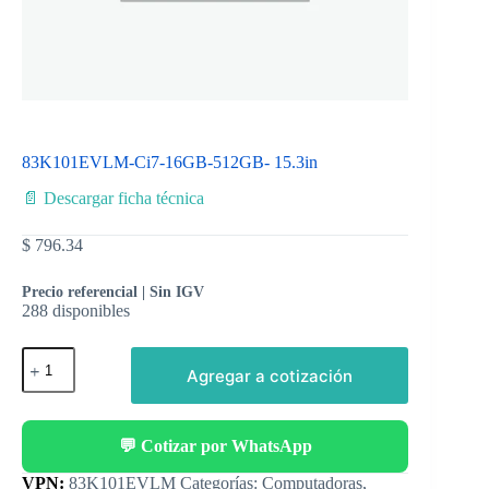
83K101EVLM-Ci7-16GB-512GB- 15.3in
📄 Descargar ficha técnica
$
796.34
Precio referencial | Sin IGV
288 disponibles
Agregar a cotización
💬 Cotizar por WhatsApp
Categorías:
Computadoras
,