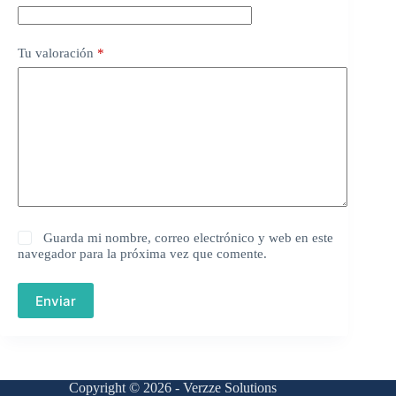
Tu valoración
*
Guarda mi nombre, correo electrónico y web en este
navegador para la próxima vez que comente.
Enviar
Copyright © 2026 - Verzze Solutions