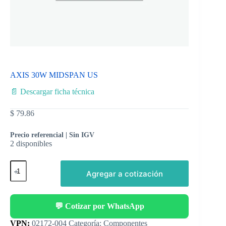
AXIS 30W MIDSPAN US
📄 Descargar ficha técnica
$
79.86
Precio referencial | Sin IGV
2 disponibles
Agregar a cotización
💬 Cotizar por WhatsApp
Categoría:
Componentes