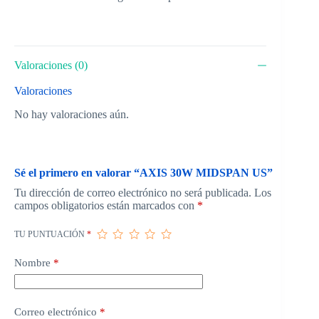
Valoraciones (0)
Valoraciones
No hay valoraciones aún.
Sé el primero en valorar “AXIS 30W MIDSPAN US”
Tu dirección de correo electrónico no será publicada.
Los
campos obligatorios están marcados con
*
TU PUNTUACIÓN
*
Nombre
*
Correo electrónico
*