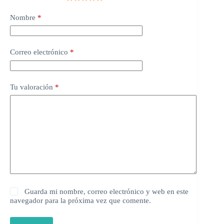
Nombre
*
Correo electrónico
*
Tu valoración
*
Guarda mi nombre, correo electrónico y web en este
navegador para la próxima vez que comente.