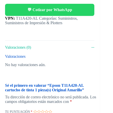
💬 Cotizar por WhatsApp
Categorías:
Suministros
,
Suministros de Impresión & Plotters
Valoraciones (0)
Valoraciones
No hay valoraciones aún.
Sé el primero en valorar “Epson T11A420-AL
cartucho de tinta 1 pieza(s) Original Amarillo”
Tu dirección de correo electrónico no será publicada.
Los
campos obligatorios están marcados con
*
TU PUNTUACIÓN
*