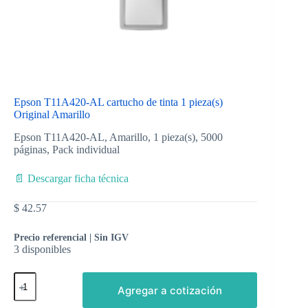
Epson T11A420-AL cartucho de tinta 1 pieza(s)
Original Amarillo
Epson T11A420-AL, Amarillo, 1 pieza(s), 5000
páginas, Pack individual
📄 Descargar ficha técnica
$
42.57
Precio referencial | Sin IGV
3 disponibles
Agregar a cotización