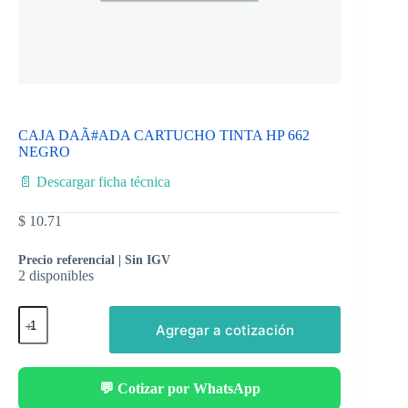
CAJA DAÃ#ADA CARTUCHO TINTA HP 662
NEGRO
📄 Descargar ficha técnica
$
10.71
Precio referencial | Sin IGV
2 disponibles
Agregar a cotización
💬 Cotizar por WhatsApp