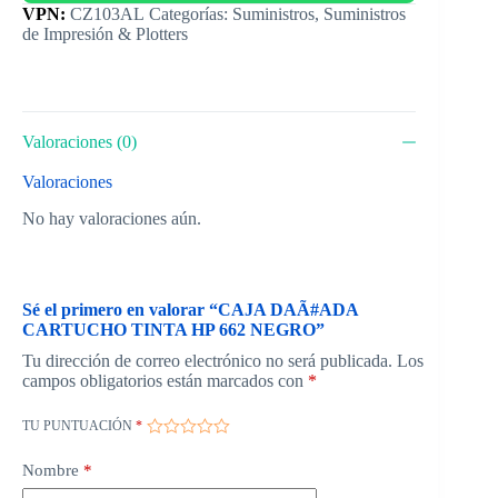
Categorías:
Suministros
,
Suministros
de Impresión & Plotters
Valoraciones (0)
Valoraciones
No hay valoraciones aún.
Sé el primero en valorar “CAJA DAÃ#ADA
CARTUCHO TINTA HP 662 NEGRO”
Tu dirección de correo electrónico no será publicada.
Los
campos obligatorios están marcados con
*
TU PUNTUACIÓN
*
Nombre
*