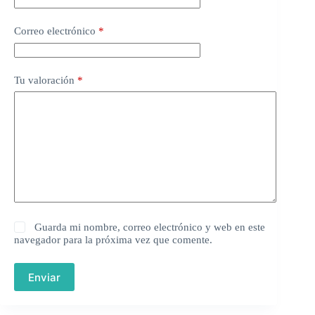
Correo electrónico
*
Tu valoración
*
Guarda mi nombre, correo electrónico y web en este
navegador para la próxima vez que comente.
Enviar