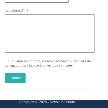
Tu valoración
*
Guarda mi nombre, correo electrónico y web en este
navegador para la próxima vez que comente.
Enviar
Copyright © 2026 - Verzze Solutions