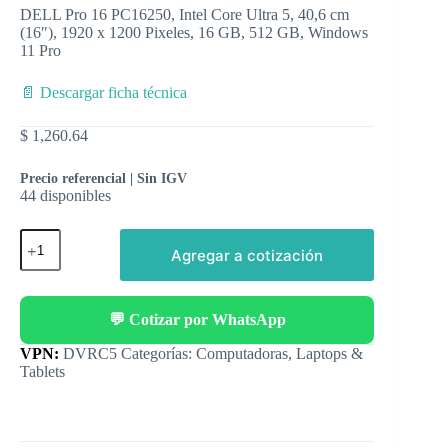
DELL Pro 16 PC16250, Intel Core Ultra 5, 40,6 cm
(16″), 1920 x 1200 Pixeles, 16 GB, 512 GB, Windows
11 Pro
📄 Descargar ficha técnica
$
1,260.64
Precio referencial | Sin IGV
44 disponibles
Agregar a cotización
💬 Cotizar por WhatsApp
Categorías:
Computadoras
,
Laptops &
Tablets