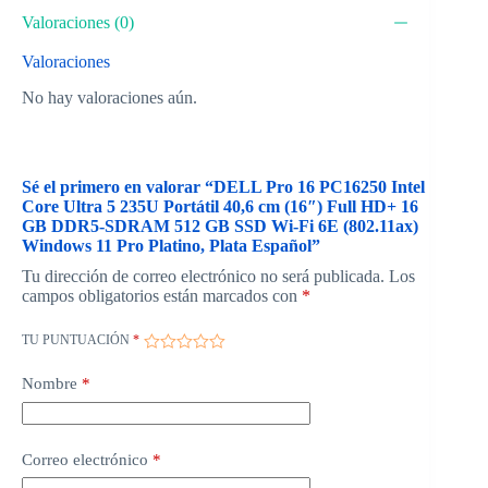
Valoraciones (0)
Valoraciones
No hay valoraciones aún.
Sé el primero en valorar “DELL Pro 16 PC16250 Intel
Core Ultra 5 235U Portátil 40,6 cm (16″) Full HD+ 16
GB DDR5-SDRAM 512 GB SSD Wi-Fi 6E (802.11ax)
Windows 11 Pro Platino, Plata Español”
Tu dirección de correo electrónico no será publicada.
Los
campos obligatorios están marcados con
*
TU PUNTUACIÓN
*
Nombre
*
Correo electrónico
*