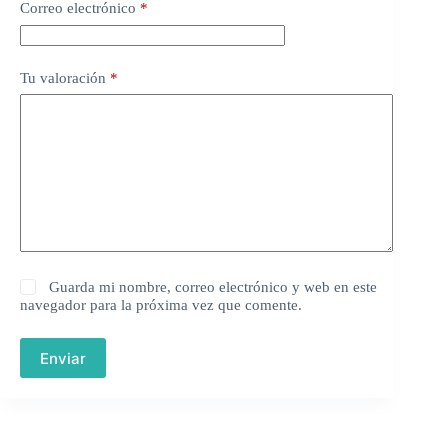
Correo electrónico
*
Tu valoración
*
Guarda mi nombre, correo electrónico y web en este
navegador para la próxima vez que comente.
Enviar