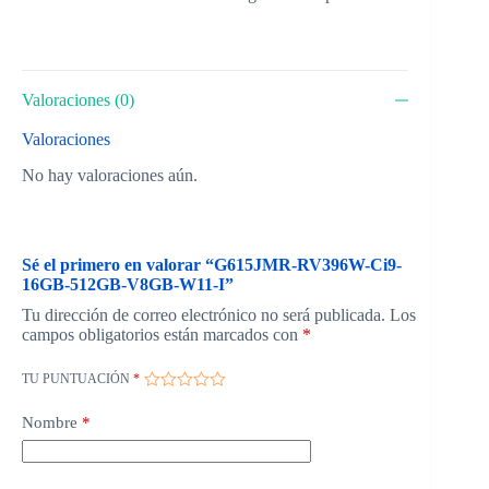
Valoraciones (0)
Valoraciones
No hay valoraciones aún.
Sé el primero en valorar “G615JMR-RV396W-Ci9-
16GB-512GB-V8GB-W11-I”
Tu dirección de correo electrónico no será publicada.
Los
campos obligatorios están marcados con
*
TU PUNTUACIÓN
*
Nombre
*