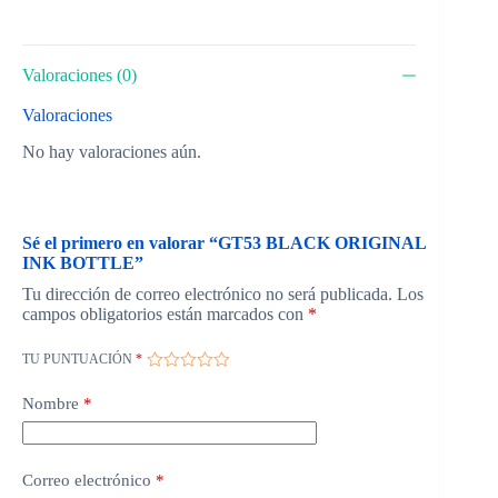
Valoraciones (0)
Valoraciones
No hay valoraciones aún.
Sé el primero en valorar “GT53 BLACK ORIGINAL
INK BOTTLE”
Tu dirección de correo electrónico no será publicada.
Los
campos obligatorios están marcados con
*
TU PUNTUACIÓN
*
Nombre
*
Correo electrónico
*