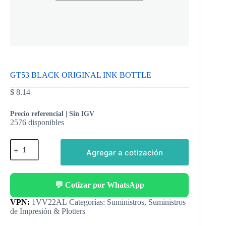
GT53 BLACK ORIGINAL INK BOTTLE
$
8.14
Precio referencial | Sin IGV
2576 disponibles
Agregar a cotización
💬 Cotizar por WhatsApp
Categorías:
Suministros
,
Suministros
de Impresión & Plotters