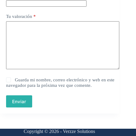
Tu valoración
*
Guarda mi nombre, correo electrónico y web en este
navegador para la próxima vez que comente.
Enviar
Copyright © 2026 - Verzze Solutions