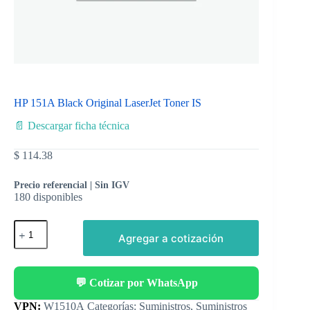
HP 151A Black Original LaserJet Toner IS
📄 Descargar ficha técnica
$
114.38
Precio referencial | Sin IGV
180 disponibles
Agregar a cotización
💬 Cotizar por WhatsApp
Categorías:
Suministros
,
Suministros