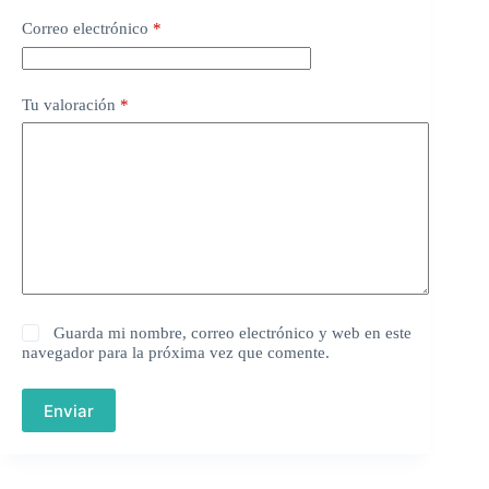
Correo electrónico
*
Tu valoración
*
Guarda mi nombre, correo electrónico y web en este
navegador para la próxima vez que comente.
Enviar