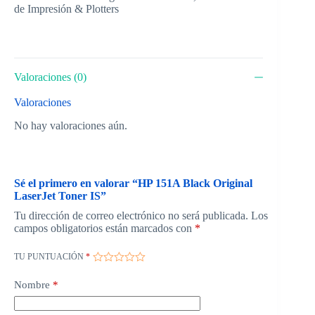
de Impresión & Plotters
Valoraciones (0)
Valoraciones
No hay valoraciones aún.
Sé el primero en valorar “HP 151A Black Original
LaserJet Toner IS”
Tu dirección de correo electrónico no será publicada.
Los
campos obligatorios están marcados con
*
TU PUNTUACIÓN
*
Nombre
*