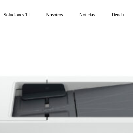
Soluciones TI
Nosotros
Noticias
Tienda