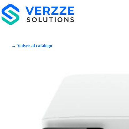
← Volver al catalogo