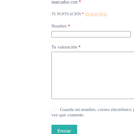
marcados con
*
TU PUNTUACIÓN
*
Nombre
*
Tu valoración
*
Guarda mi nombre, correo electrónico 
vez que comente.
Enviar