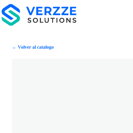
← Volver al catalogo