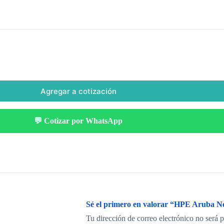
Agregar a cotización
💬 Cotizar por WhatsApp
Sé el primero en valorar “HPE Aruba
Tu dirección de correo electrónico no será 