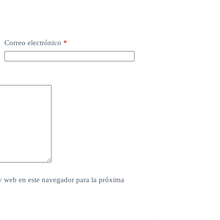
Correo electrónico
*
y web en este navegador para la próxima