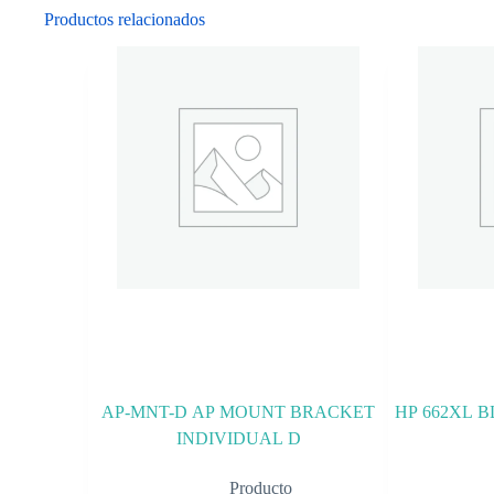
Productos relacionados
AP-MNT-D AP MOUNT BRACKET
HP 662XL 
INDIVIDUAL D
Producto