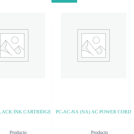
BLACK INK CARTRIDGE
PC-AC-NA (NA) AC POWER CORD
Producto
Producto