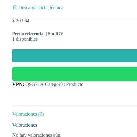
📄 Descargar ficha técnica
$
203.64
Precio referencial | Sin IGV
1 disponibles
Categoría:
Producto
Valoraciones (0)
Valoraciones
No hay valoraciones aún.