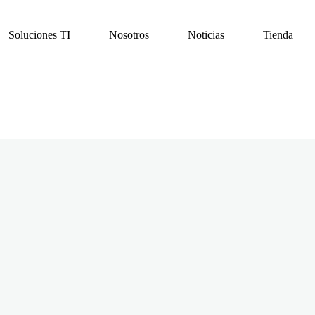
Soluciones TI
Nosotros
Noticias
Tienda