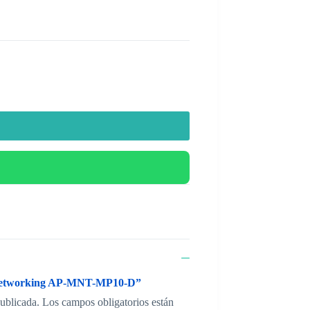
 Networking AP-MNT-MP10-D”
publicada.
Los campos obligatorios están