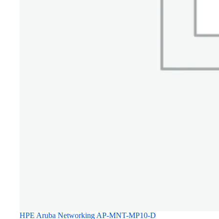
HPE Aruba Networking AP-MNT-MP10-D