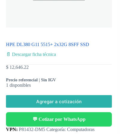
HPE DL380 G11 5515+ 2x32G 8SFF SSD
📄 Descargar ficha técnica
$
12,646.22
Precio referencial | Sin IGV
1 disponibles
Agregar a cotización
💬 Cotizar por WhatsApp
Categoría:
Computadoras