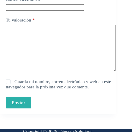
Tu valoración
*
Guarda mi nombre, correo electrónico y web en este
navegador para la próxima vez que comente.
Enviar
Copyright © 2026 - Verzze Solutions