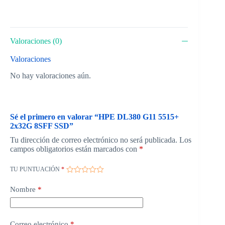
Valoraciones (0)
Valoraciones
No hay valoraciones aún.
Sé el primero en valorar “HPE DL380 G11 5515+
2x32G 8SFF SSD”
Tu dirección de correo electrónico no será publicada.
Los
campos obligatorios están marcados con
*
TU PUNTUACIÓN
*
Nombre
*
Correo electrónico
*