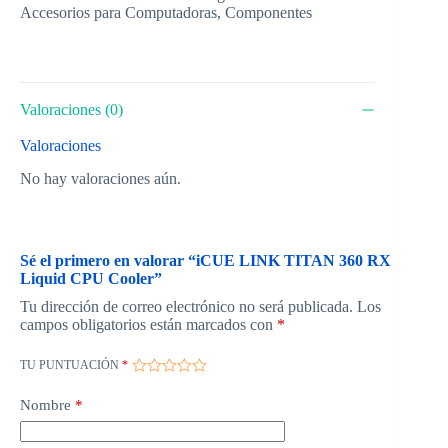
Accesorios para Computadoras
,
Componentes
Valoraciones (0)
Valoraciones
No hay valoraciones aún.
Sé el primero en valorar “iCUE LINK TITAN 360 RX
Liquid CPU Cooler”
Tu dirección de correo electrónico no será publicada.
Los
campos obligatorios están marcados con
*
TU PUNTUACIÓN
*
Nombre
*