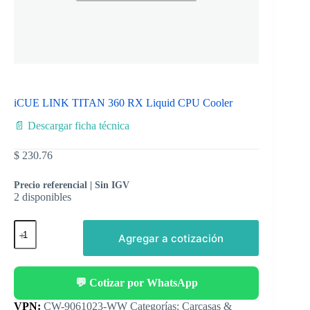
iCUE LINK TITAN 360 RX Liquid CPU Cooler
📄 Descargar ficha técnica
$
230.76
Precio referencial | Sin IGV
2 disponibles
Agregar a cotización
💬 Cotizar por WhatsApp
Categorías:
Carcasas &