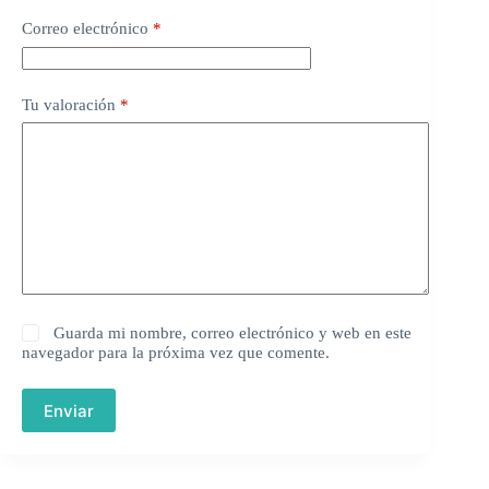
Correo electrónico
*
Tu valoración
*
Guarda mi nombre, correo electrónico y web en este
navegador para la próxima vez que comente.
Enviar