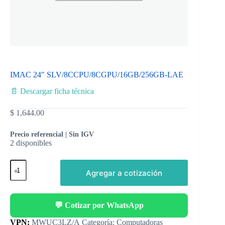
IMAC 24″ SLV/8CCPU/8CGPU/16GB/256GB-LAE
📄 Descargar ficha técnica
$
1,644.00
Precio referencial | Sin IGV
2 disponibles
Agregar a cotización
💬 Cotizar por WhatsApp
Categoría:
Computadoras