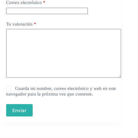
Correo electrónico
*
Tu valoración
*
Guarda mi nombre, correo electrónico y web en este
navegador para la próxima vez que comente.
Enviar