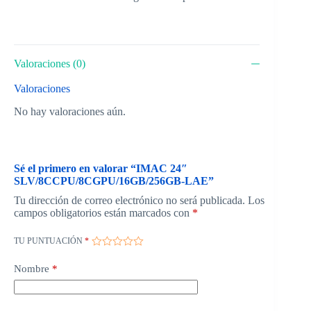
Valoraciones (0)
Valoraciones
No hay valoraciones aún.
Sé el primero en valorar “IMAC 24″
SLV/8CCPU/8CGPU/16GB/256GB-LAE”
Tu dirección de correo electrónico no será publicada.
Los
campos obligatorios están marcados con
*
TU PUNTUACIÓN
*
Nombre
*