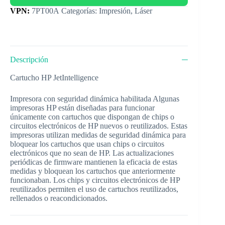
Categorías:
Impresión
,
Láser
Descripción
Cartucho HP JetIntelligence
Impresora con seguridad dinámica habilitada Algunas
impresoras HP están diseñadas para funcionar
únicamente con cartuchos que dispongan de chips o
circuitos electrónicos de HP nuevos o reutilizados. Estas
impresoras utilizan medidas de seguridad dinámica para
bloquear los cartuchos que usan chips o circuitos
electrónicos que no sean de HP. Las actualizaciones
periódicas de firmware mantienen la eficacia de estas
medidas y bloquean los cartuchos que anteriormente
funcionaban. Los chips y circuitos electrónicos de HP
reutilizados permiten el uso de cartuchos reutilizados,
rellenados o reacondicionados.