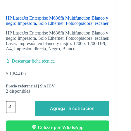
HP LaserJet Enterprise M636fh Multifunction Blanco y
negro Impresora, Solo Ethernet; Fotocopiadora, escáner
HP LaserJet Enterprise M636fh Multifunction Blanco y
negro Impresora, Solo Ethernet; Fotocopiadora, escáner,
Laser, Impresión en blanco y negro, 1200 x 1200 DPI,
A4, Impresión directa, Negro, Blanco
📄 Descargar ficha técnica
$
1,844.06
Precio referencial | Sin IGV
2 disponibles
Agregar a cotización
💬 Cotizar por WhatsApp