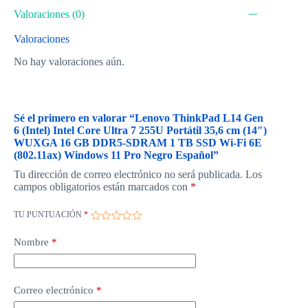
Valoraciones (0)
Valoraciones
No hay valoraciones aún.
Sé el primero en valorar “Lenovo ThinkPad L14 Gen
6 (Intel) Intel Core Ultra 7 255U Portátil 35,6 cm (14″)
WUXGA 16 GB DDR5-SDRAM 1 TB SSD Wi-Fi 6E
(802.11ax) Windows 11 Pro Negro Español”
Tu dirección de correo electrónico no será publicada.
Los
campos obligatorios están marcados con
*
TU PUNTUACIÓN
*
Nombre
*
Correo electrónico
*