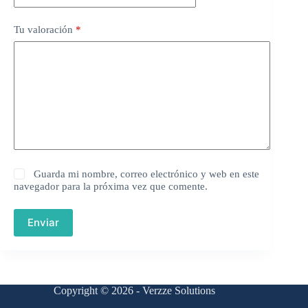
Tu valoración
*
Guarda mi nombre, correo electrónico y web en este
navegador para la próxima vez que comente.
Enviar
Copyright © 2026 - Verzze Solutions