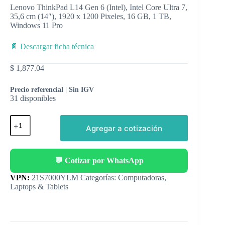
Lenovo ThinkPad L14 Gen 6 (Intel), Intel Core Ultra 7,
35,6 cm (14″), 1920 x 1200 Pixeles, 16 GB, 1 TB,
Windows 11 Pro
📄 Descargar ficha técnica
$
1,877.04
Precio referencial | Sin IGV
31 disponibles
Agregar a cotización
💬 Cotizar por WhatsApp
Categorías:
Computadoras
,
Laptops & Tablets