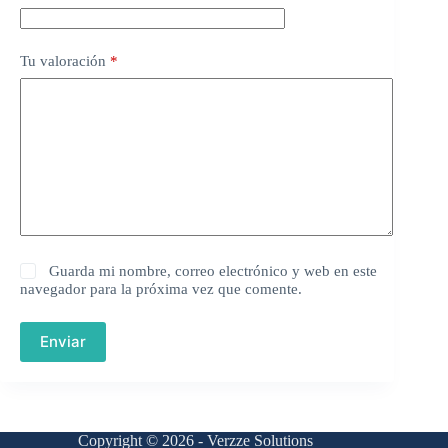
Tu valoración
*
Guarda mi nombre, correo electrónico y web en este
navegador para la próxima vez que comente.
Enviar
Copyright © 2026 - Verzze Solutions