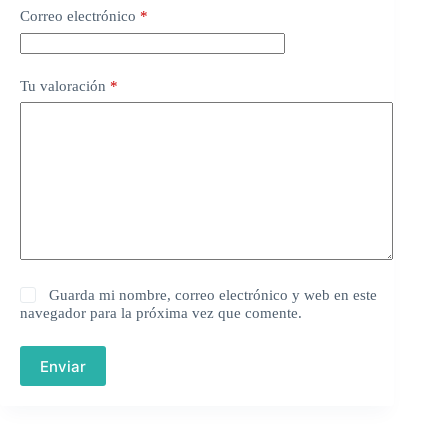
Correo electrónico
*
Tu valoración
*
Guarda mi nombre, correo electrónico y web en este
navegador para la próxima vez que comente.
Enviar