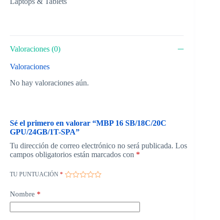
Laptops & Tablets
Valoraciones (0)
Valoraciones
No hay valoraciones aún.
Sé el primero en valorar “MBP 16 SB/18C/20C
GPU/24GB/1T-SPA”
Tu dirección de correo electrónico no será publicada.
Los
campos obligatorios están marcados con
*
TU PUNTUACIÓN
*
Nombre
*