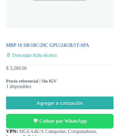
MBP 16 SB/18C/20C GPU/24GB/1T-SPA
📄 Descargar ficha técnica
$
3,289.00
Precio referencial | Sin IGV
1 disponibles
Agregar a cotización
💬 Cotizar por WhatsApp
Categorías:
Computadoras
,