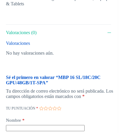
& Tablets
Valoraciones (0)
Valoraciones
No hay valoraciones aún.
Sé el primero en valorar “MBP 16 SL/18C/20C
GPU/48GB/1T-SPA”
Tu dirección de correo electrónico no será publicada.
Los
campos obligatorios están marcados con
*
TU PUNTUACIÓN
*
Nombre
*