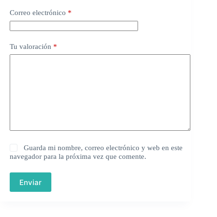
Correo electrónico
*
Tu valoración
*
Guarda mi nombre, correo electrónico y web en este
navegador para la próxima vez que comente.
Enviar