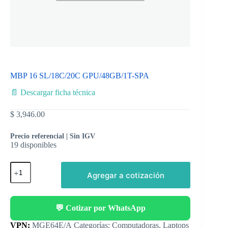
MBP 16 SL/18C/20C GPU/48GB/1T-SPA
📄 Descargar ficha técnica
$
3,946.00
Precio referencial | Sin IGV
19 disponibles
Agregar a cotización
💬 Cotizar por WhatsApp
Categorías:
Computadoras
,
Laptops