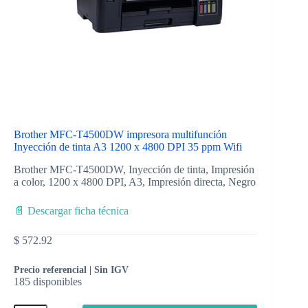
Brother MFC-T4500DW impresora multifunción
Inyección de tinta A3 1200 x 4800 DPI 35 ppm Wifi
Brother MFC-T4500DW, Inyección de tinta, Impresión
a color, 1200 x 4800 DPI, A3, Impresión directa, Negro
📄 Descargar ficha técnica
$
572.92
Precio referencial | Sin IGV
185 disponibles