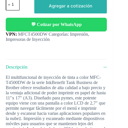
Agregar a cotización
💬 Cotizar por WhatsApp
Categorías:
Impresión
,
Impresoras de Inyección
Descripción
El multifuncional de inyección de tinta a color MFC-
T4500DW de la serie InkBenefit Tank Business de
Brother ofrece resultados de alta calidad a bajo precio y
la ventaja adicional de poder imprimir en papel de hasta
11″x 17″ (A3). Diseñado para pymes, este potente
equipo viene con una pantalla a color LCD de 2,7″ que
permite navegar fácilmente por el menú e imprimir
desde y escanear hacia varias aplicaciones populares en
la nube‡. Impresión y escaneado mediante dispositivos
móviles para usuarios que se mantienen lejos del