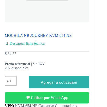
MOCHILA NB JOURNEY KVM-654-NE
📄 Descargar ficha técnica
$
34.57
Precio referencial | Sin IGV
297 disponibles
Agregar a cotización
💬 Cotizar por WhatsApp
Categoría:
Computadoras