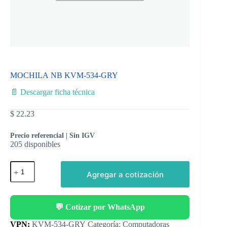
MOCHILA NB KVM-534-GRY
📄 Descargar ficha técnica
$
22.23
Precio referencial | Sin IGV
205 disponibles
Agregar a cotización
💬 Cotizar por WhatsApp
Categoría:
Computadoras