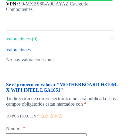
Categoría:
Componentes
Valoraciones (0)
Valoraciones
No hay valoraciones aún.
Sé el primero en valorar “MOTHERBOARD H810M-
X WIFI INTEL LGA1851”
Tu dirección de correo electrónico no será publicada.
Los
campos obligatorios están marcados con
*
TU PUNTUACIÓN
*
Nombre
*