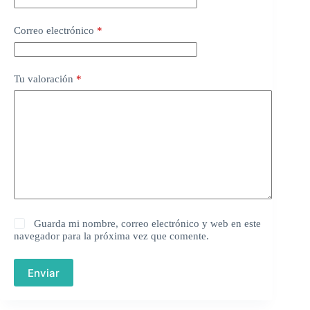
Correo electrónico
*
Tu valoración
*
Guarda mi nombre, correo electrónico y web en este
navegador para la próxima vez que comente.
Enviar