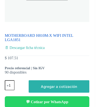
MOTHERBOARD H810M-X WIFI INTEL
LGA1851
📄 Descargar ficha técnica
$
107.51
Precio referencial | Sin IGV
90 disponibles
Agregar a cotización
💬 Cotizar por WhatsApp