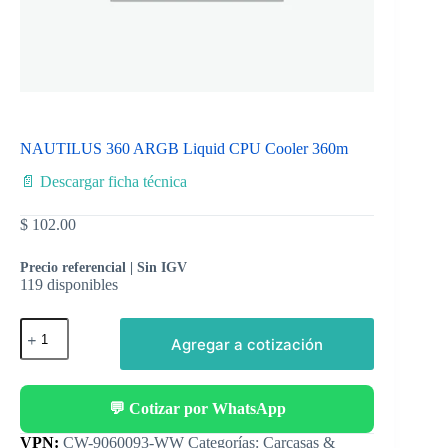
NAUTILUS 360 ARGB Liquid CPU Cooler 360m
📄 Descargar ficha técnica
$
102.00
Precio referencial | Sin IGV
119 disponibles
Agregar a cotización
💬 Cotizar por WhatsApp
Categorías:
Carcasas &