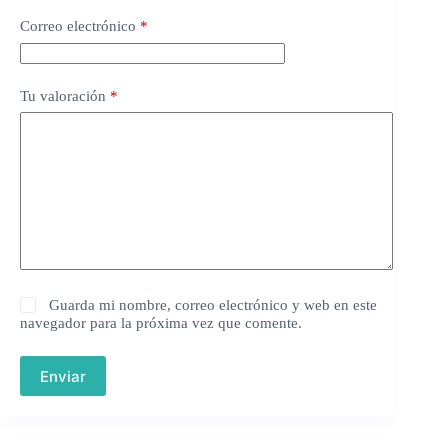
Correo electrónico
*
Tu valoración
*
Guarda mi nombre, correo electrónico y web en este
navegador para la próxima vez que comente.
Enviar