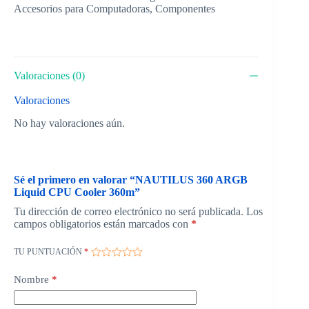
Accesorios para Computadoras
,
Componentes
Valoraciones (0)
Valoraciones
No hay valoraciones aún.
Sé el primero en valorar “NAUTILUS 360 ARGB
Liquid CPU Cooler 360m”
Tu dirección de correo electrónico no será publicada.
Los
campos obligatorios están marcados con
*
TU PUNTUACIÓN
*
Nombre
*