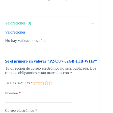
Valoraciones (0)
Valoraciones
No hay valoraciones aún.
Sé el primero en valorar “P2-CU7-32GB-1TB-W11P”
Tu dirección de correo electrónico no será publicada.
Los
campos obligatorios están marcados con
*
TU PUNTUACIÓN
*
Nombre
*
Correo electrónico
*