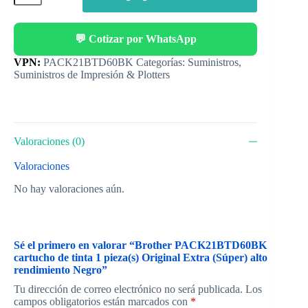
💬 Cotizar por WhatsApp
Categorías:
Suministros
,
Suministros de Impresión & Plotters
Valoraciones (0)
Valoraciones
No hay valoraciones aún.
Sé el primero en valorar “Brother PACK21BTD60BK
cartucho de tinta 1 pieza(s) Original Extra (Súper) alto
rendimiento Negro”
Tu dirección de correo electrónico no será publicada.
Los
campos obligatorios están marcados con
*