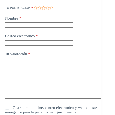
TU PUNTUACIÓN
*
Nombre
*
Correo electrónico
*
Tu valoración
*
Guarda mi nombre, correo electrónico y web en este
navegador para la próxima vez que comente.