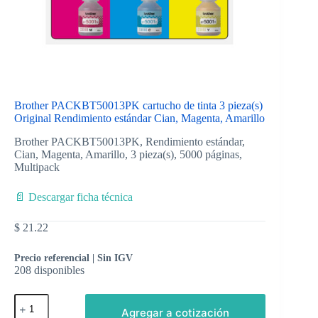
Brother PACKBT50013PK cartucho de tinta 3 pieza(s)
Original Rendimiento estándar Cian, Magenta, Amarillo
Brother PACKBT50013PK, Rendimiento estándar,
Cian, Magenta, Amarillo, 3 pieza(s), 5000 páginas,
Multipack
📄 Descargar ficha técnica
$
21.22
Precio referencial | Sin IGV
208 disponibles
Agregar a cotización