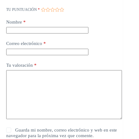
TU PUNTUACIÓN
*
Nombre
*
Correo electrónico
*
Tu valoración
*
Guarda mi nombre, correo electrónico y web en este
navegador para la próxima vez que comente.