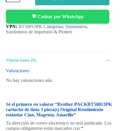
💬 Cotizar por WhatsApp
Categorías:
Suministros
,
Suministros de Impresión & Plotters
Valoraciones (0)
Valoraciones
No hay valoraciones aún.
Sé el primero en valorar “Brother PACKBT50013PK
cartucho de tinta 3 pieza(s) Original Rendimiento
estándar Cian, Magenta, Amarillo”
Tu dirección de correo electrónico no será publicada.
Los
campos obligatorios están marcados con
*