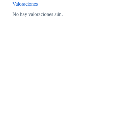
Valoraciones
No hay valoraciones aún.