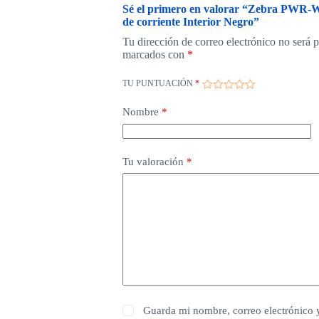
Sé el primero en valorar “Zebra PWR
de corriente Interior Negro”
Tu dirección de correo electrónico no será 
marcados con
*
TU PUNTUACIÓN
*
Nombre
*
Tu valoración
*
Guarda mi nombre, correo electrónico 