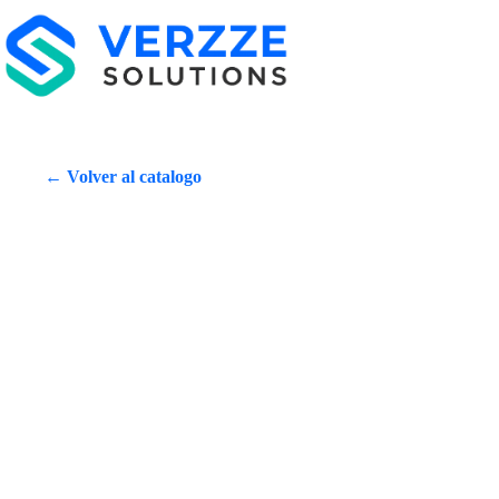
← Volver al catalogo