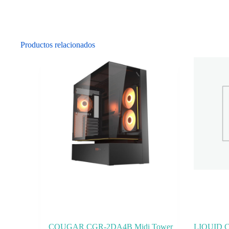
Productos relacionados
COUGAR CGR-2DA4B Midi Tower
LIQUID 