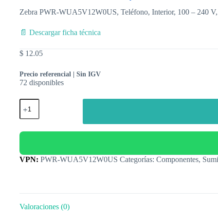
Zebra PWR-WUA5V12W0US, Teléfono, Interior, 100 – 240 V, 
📄 Descargar ficha técnica
$
12.05
Precio referencial | Sin IGV
72 disponibles
Categorías:
Componentes
,
Sumi
Valoraciones (0)