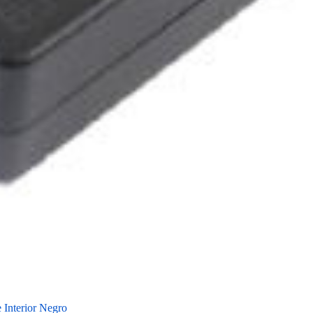
Interior Negro