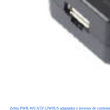
Zebra PWR-WUA5V12W0US adaptador e inversor de corriente 