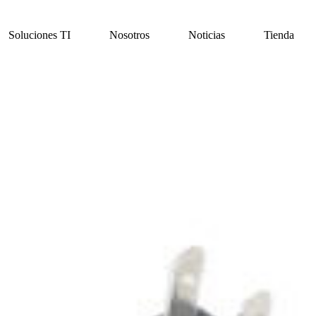
Soluciones TI
Nosotros
Noticias
Tienda