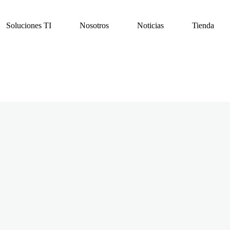
Soluciones TI
Nosotros
Noticias
Tienda