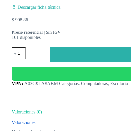
📄 Descargar ficha técnica
$
998.86
Precio referencial | Sin IGV
161 disponibles
Categorías:
Computadoras
,
Escritorio
Valoraciones (0)
Valoraciones