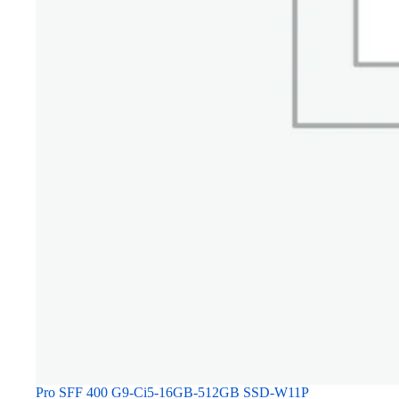
Pro SFF 400 G9-Ci5-16GB-512GB SSD-W11P