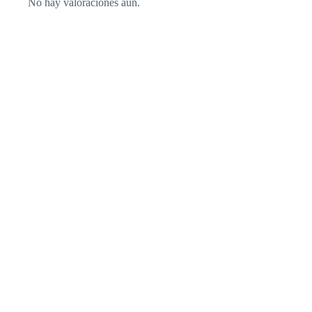
No hay valoraciones aún.