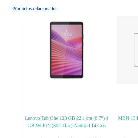
Productos relacionados
Lenovo Tab One 128 GB 22,1 cm (8.7″) 4
MBN 13 
GB Wi-Fi 5 (802.11ac) Android 14 Gris