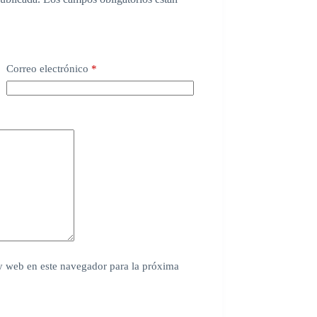
Correo electrónico
*
y web en este navegador para la próxima