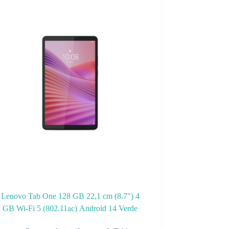
Lenovo Tab One 128 GB 22,1 cm (8.7″) 4
GB Wi-Fi 5 (802.11ac) Android 14 Verde