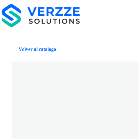
← Volver al catalogo