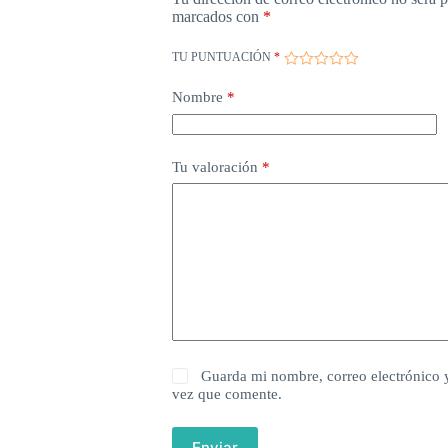
marcados con
*
TU PUNTUACIÓN
*
Nombre
*
Tu valoración
*
Guarda mi nombre, correo electrónico 
vez que comente.
Enviar