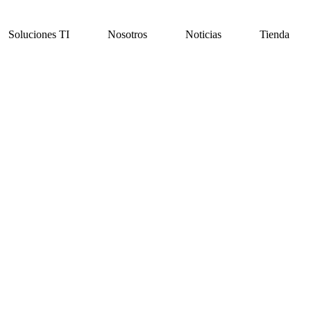
Soluciones TI
Nosotros
Noticias
Tienda