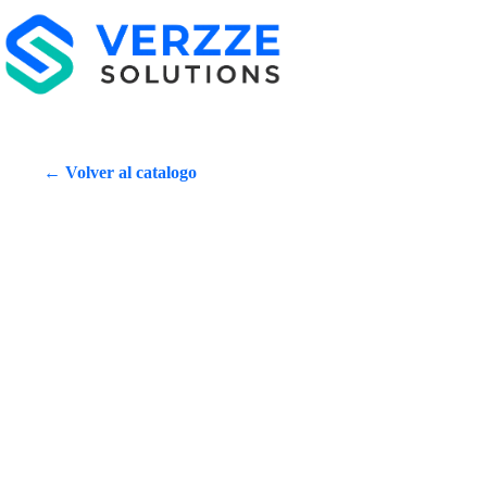
← Volver al catalogo