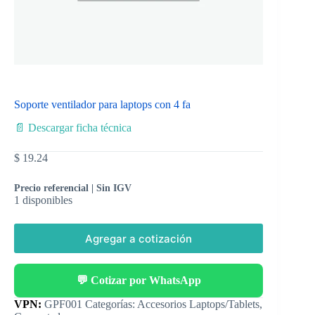
Soporte ventilador para laptops con 4 fa
📄 Descargar ficha técnica
$
19.24
Precio referencial | Sin IGV
1 disponibles
Agregar a cotización
💬 Cotizar por WhatsApp
Categorías:
Accesorios Laptops/Tablets
,