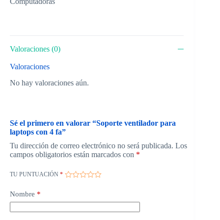
Computadoras
Valoraciones (0)
Valoraciones
No hay valoraciones aún.
Sé el primero en valorar “Soporte ventilador para
laptops con 4 fa”
Tu dirección de correo electrónico no será publicada.
Los
campos obligatorios están marcados con
*
TU PUNTUACIÓN
*
Nombre
*