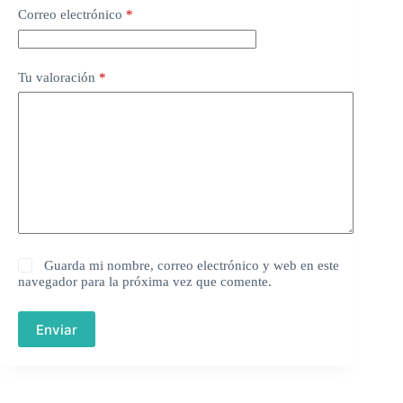
Correo electrónico
*
Tu valoración
*
Guarda mi nombre, correo electrónico y web en este
navegador para la próxima vez que comente.
Enviar