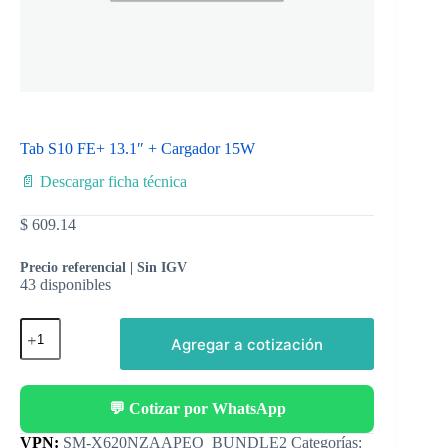
Tab S10 FE+ 13.1″ + Cargador 15W
📄 Descargar ficha técnica
$
609.14
Precio referencial | Sin IGV
43 disponibles
Agregar a cotización
💬 Cotizar por WhatsApp
Categorías: