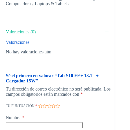
Computadoras
,
Laptops & Tablets
Valoraciones (0)
Valoraciones
No hay valoraciones aún.
Sé el primero en valorar “Tab S10 FE+ 13.1″ +
Cargador 15W”
Tu dirección de correo electrónico no será publicada.
Los
campos obligatorios están marcados con
*
TU PUNTUACIÓN
*
Nombre
*