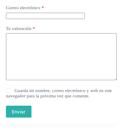
Correo electrónico
*
Tu valoración
*
Guarda mi nombre, correo electrónico y web en este
navegador para la próxima vez que comente.
Enviar