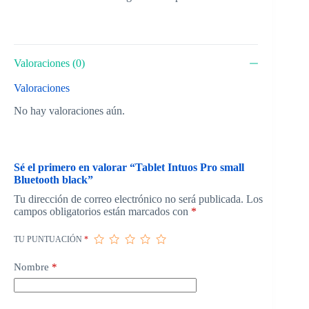
Valoraciones (0)
Valoraciones
No hay valoraciones aún.
Sé el primero en valorar “Tablet Intuos Pro small
Bluetooth black”
Tu dirección de correo electrónico no será publicada.
Los
campos obligatorios están marcados con
*
TU PUNTUACIÓN
*
Nombre
*