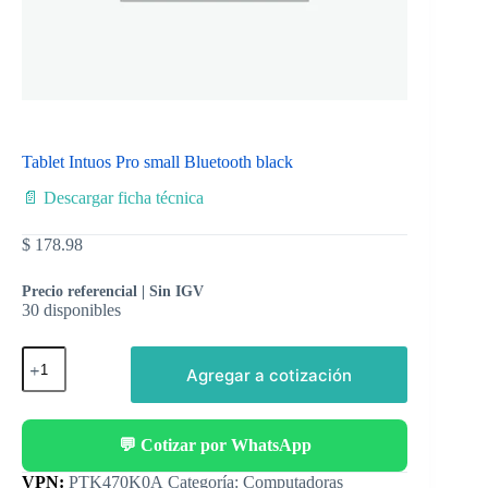
Tablet Intuos Pro small Bluetooth black
📄 Descargar ficha técnica
$
178.98
Precio referencial | Sin IGV
30 disponibles
Agregar a cotización
💬 Cotizar por WhatsApp
Categoría:
Computadoras