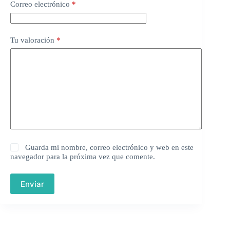
Correo electrónico
*
Tu valoración
*
Guarda mi nombre, correo electrónico y web en este
navegador para la próxima vez que comente.
Enviar