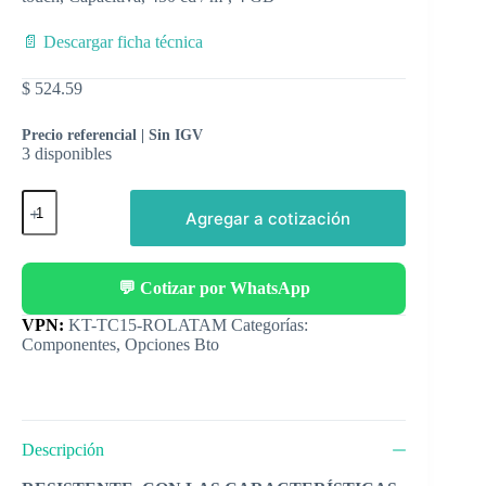
📄 Descargar ficha técnica
$
524.59
Precio referencial | Sin IGV
3 disponibles
Agregar a cotización
💬 Cotizar por WhatsApp
Categorías:
Componentes
,
Opciones Bto
Descripción