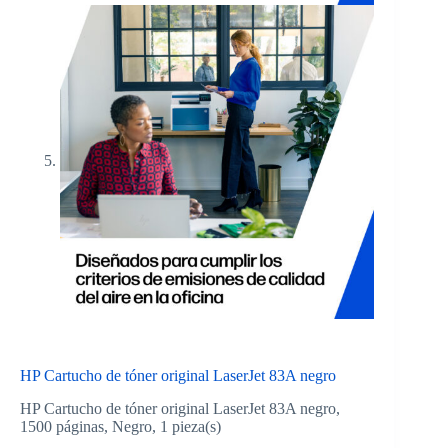
HP Cartucho de tóner original LaserJet 83A negro
HP Cartucho de tóner original LaserJet 83A negro,
1500 páginas, Negro, 1 pieza(s)