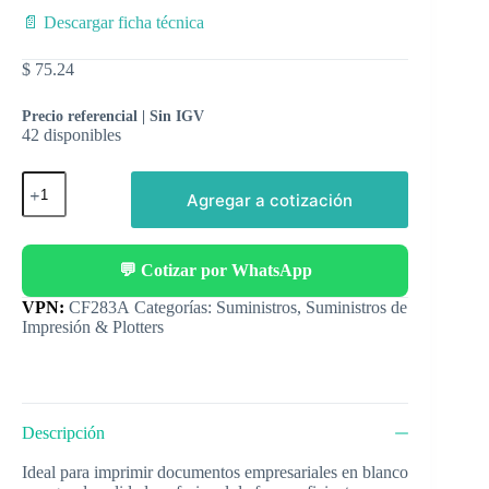
📄 Descargar ficha técnica
$
75.24
Precio referencial | Sin IGV
42 disponibles
Agregar a cotización
💬 Cotizar por WhatsApp
Categorías:
Suministros
,
Suministros de
Impresión & Plotters
Descripción
Ideal para imprimir documentos empresariales en blanco