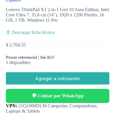
Lenovo ThinkPad X1 2-in-1 Gen 10 Aura Edition, Intel
Core Ultra 7, 35,6 cm (14″), 1920 x 1200 Pixeles, 16
GB, 1 TB, Windows 11 Pro
📄 Descargar ficha técnica
$
2,704.55
Precio referencial | Sin IGV
1 disponibles
Agregar a cotización
💬 Cotizar por WhatsApp
Categorías:
Computadoras
,
Laptops & Tablets