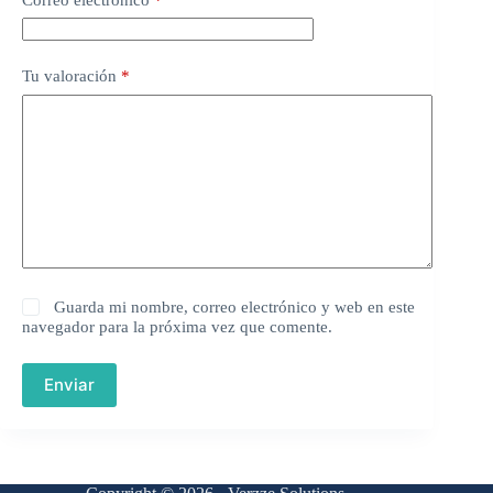
Tu valoración
*
Guarda mi nombre, correo electrónico y web en este
navegador para la próxima vez que comente.
Enviar