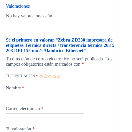
Valoraciones
No hay valoraciones aún.
Sé el primero en valorar “Zebra ZD230 impresora de
etiquetas Térmica directa / transferencia térmica 203 x
203 DPI 152 mm/s Alámbrico Ethernet”
Tu dirección de correo electrónico no será publicada.
Los
campos obligatorios están marcados con
*
TU PUNTUACIÓN
*
Nombre
*
Correo electrónico
*
Tu valoración
*