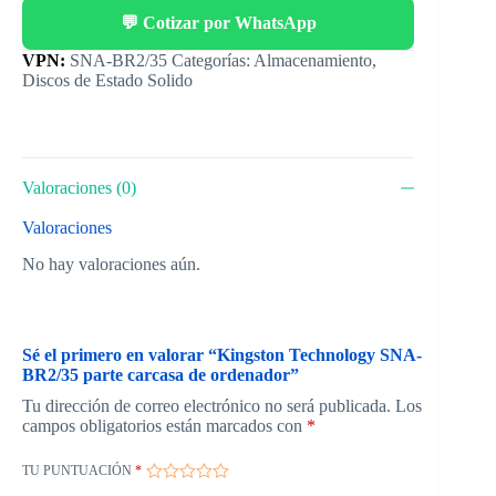
💬 Cotizar por WhatsApp
Categorías:
Almacenamiento
,
Discos de Estado Solido
Valoraciones (0)
Valoraciones
No hay valoraciones aún.
Sé el primero en valorar “Kingston Technology SNA-
BR2/35 parte carcasa de ordenador”
Tu dirección de correo electrónico no será publicada.
Los
campos obligatorios están marcados con
*
TU PUNTUACIÓN
*