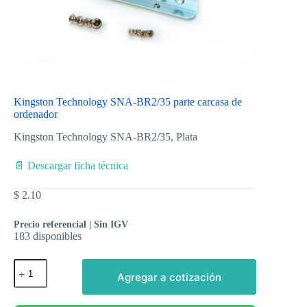
Kingston Technology SNA-BR2/35 parte carcasa de
ordenador
Kingston Technology SNA-BR2/35, Plata
📄 Descargar ficha técnica
$
2.10
Precio referencial | Sin IGV
183 disponibles
Agregar a cotización