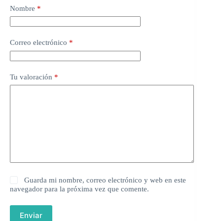
Nombre
*
Correo electrónico
*
Tu valoración
*
Guarda mi nombre, correo electrónico y web en este
navegador para la próxima vez que comente.
Enviar