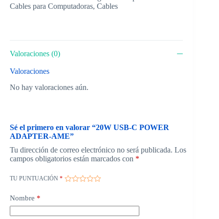
Cables para Computadoras
,
Cables
Valoraciones (0)
Valoraciones
No hay valoraciones aún.
Sé el primero en valorar “20W USB-C POWER
ADAPTER-AME”
Tu dirección de correo electrónico no será publicada.
Los
campos obligatorios están marcados con
*
TU PUNTUACIÓN
*
Nombre
*