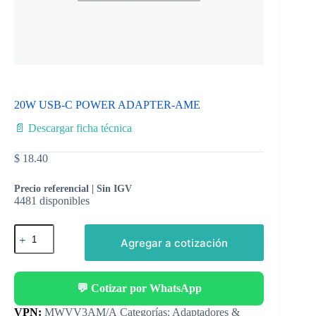
20W USB-C POWER ADAPTER-AME
📄 Descargar ficha técnica
$
18.40
Precio referencial | Sin IGV
4481 disponibles
Agregar a cotización
💬 Cotizar por WhatsApp
Categorías:
Adaptadores &