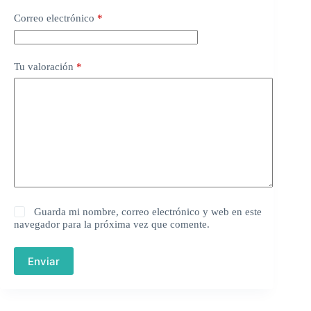
Correo electrónico
*
Tu valoración
*
Guarda mi nombre, correo electrónico y web en este
navegador para la próxima vez que comente.
Enviar