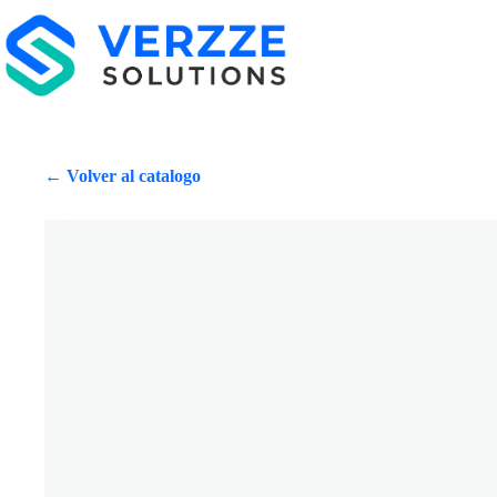
← Volver al catalogo