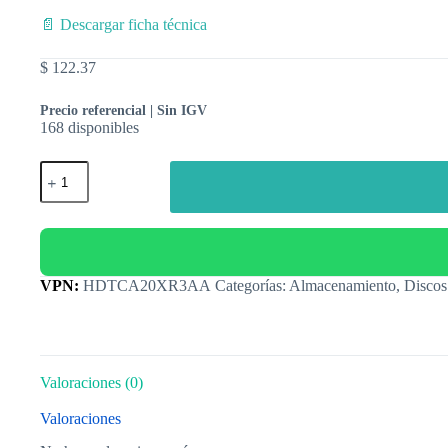
📄 Descargar ficha técnica
$
122.37
Precio referencial | Sin IGV
168 disponibles
Categorías:
Almacenamiento
,
Discos
Valoraciones (0)
Valoraciones