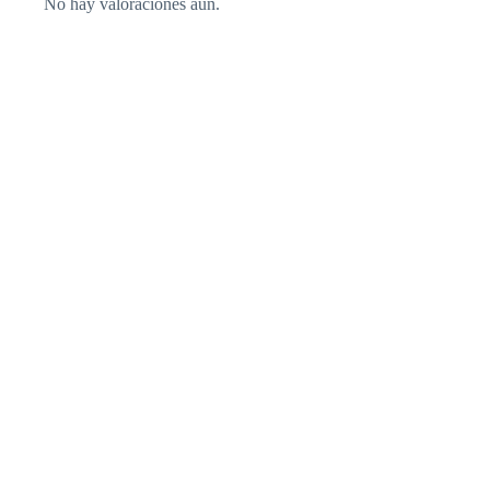
No hay valoraciones aún.