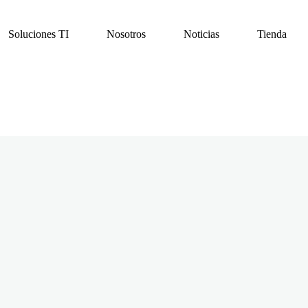
Soluciones TI
Nosotros
Noticias
Tienda