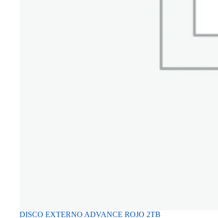
DISCO EXTERNO ADVANCE ROJO 2TB