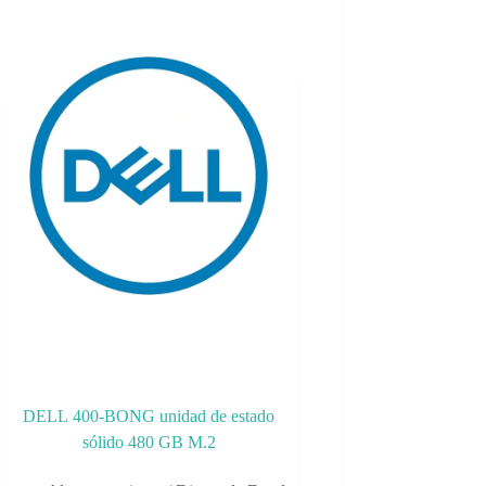
DELL 400-BONG unidad de estado
sólido 480 GB M.2