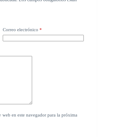
Correo electrónico
*
y web en este navegador para la próxima