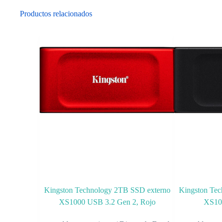
Productos relacionados
Kingston Technology 2TB SSD externo
Kingston Te
XS1000 USB 3.2 Gen 2, Rojo
XS10