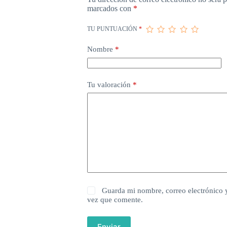
marcados con
*
TU PUNTUACIÓN
*
Nombre
*
Tu valoración
*
Guarda mi nombre, correo electrónico 
vez que comente.
Enviar