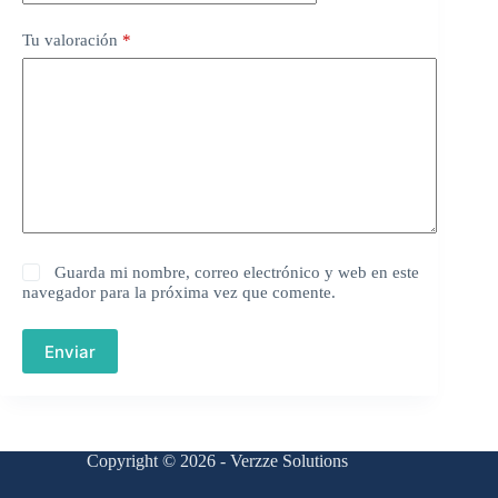
Tu valoración
*
Guarda mi nombre, correo electrónico y web en este
navegador para la próxima vez que comente.
Enviar
Copyright © 2026 - Verzze Solutions