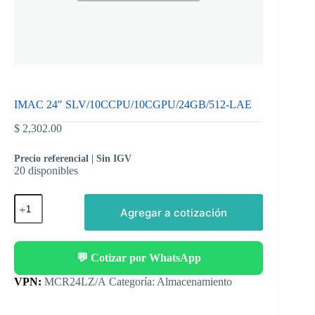
IMAC 24″ SLV/10CCPU/10CGPU/24GB/512-LAE
$
2,302.00
Precio referencial | Sin IGV
20 disponibles
Agregar a cotización
💬 Cotizar por WhatsApp
Categoría:
Almacenamiento