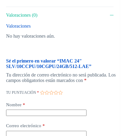
Valoraciones (0)
Valoraciones
No hay valoraciones aún.
Sé el primero en valorar “IMAC 24″
SLV/10CCPU/10CGPU/24GB/512-LAE”
Tu dirección de correo electrónico no será publicada.
Los
campos obligatorios están marcados con
*
TU PUNTUACIÓN
*
Nombre
*
Correo electrónico
*