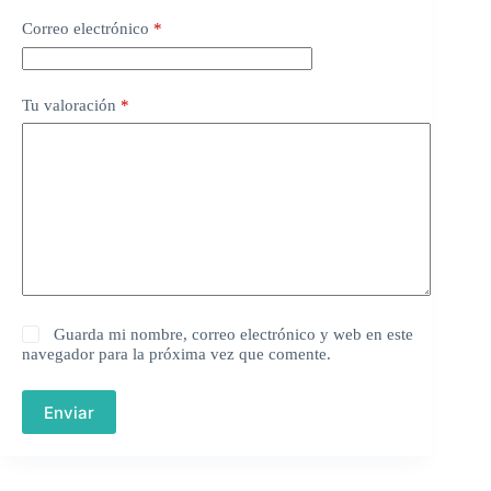
Correo electrónico
*
Tu valoración
*
Guarda mi nombre, correo electrónico y web en este
navegador para la próxima vez que comente.
Enviar