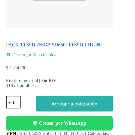
PACK 10 SSD 256GB SU650+10 SSD 1TB 860
📄 Descargar ficha técnica
$
1,750.00
Precio referencial | Sin IGV
116 disponibles
Agregar a cotización
💬 Cotizar por WhatsApp
Categorías: