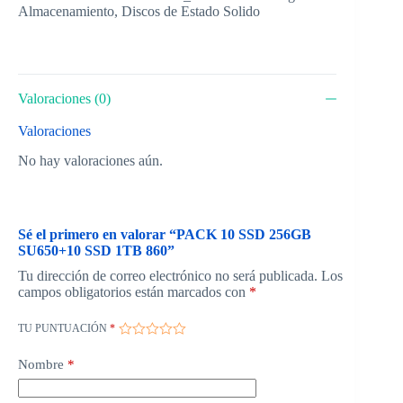
Almacenamiento
,
Discos de Estado Solido
Valoraciones (0)
Valoraciones
No hay valoraciones aún.
Sé el primero en valorar “PACK 10 SSD 256GB
SU650+10 SSD 1TB 860”
Tu dirección de correo electrónico no será publicada.
Los
campos obligatorios están marcados con
*
TU PUNTUACIÓN
*
Nombre
*