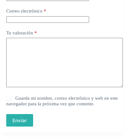
Correo electrónico
*
Tu valoración
*
Guarda mi nombre, correo electrónico y web en este
navegador para la próxima vez que comente.
Enviar