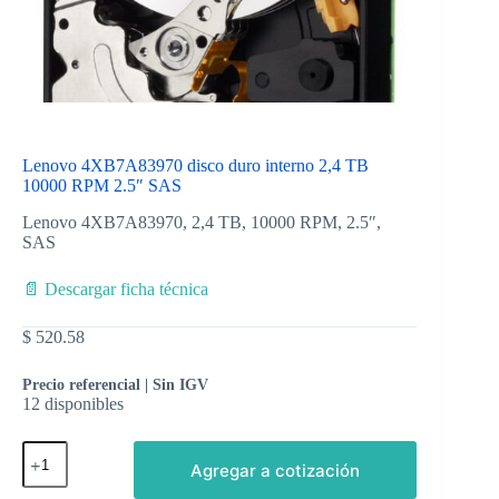
Lenovo 4XB7A83970 disco duro interno 2,4 TB
10000 RPM 2.5″ SAS
Lenovo 4XB7A83970, 2,4 TB, 10000 RPM, 2.5″,
SAS
📄 Descargar ficha técnica
$
520.58
Precio referencial | Sin IGV
12 disponibles
Agregar a cotización