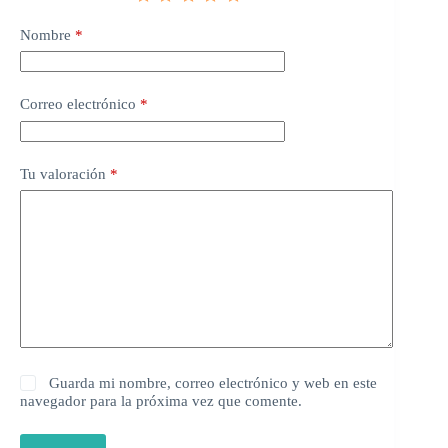
Nombre
*
Correo electrónico
*
Tu valoración
*
Guarda mi nombre, correo electrónico y web en este
navegador para la próxima vez que comente.