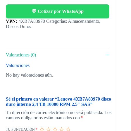
💬 Cotizar por WhatsApp
Categorías:
Almacenamiento
,
Discos Duros
Valoraciones (0)
Valoraciones
No hay valoraciones aún.
Sé el primero en valorar “Lenovo 4XB7A83970 disco
duro interno 2,4 TB 10000 RPM 2.5″ SAS”
Tu dirección de correo electrónico no será publicada.
Los
campos obligatorios están marcados con
*
TU PUNTUACIÓN
*